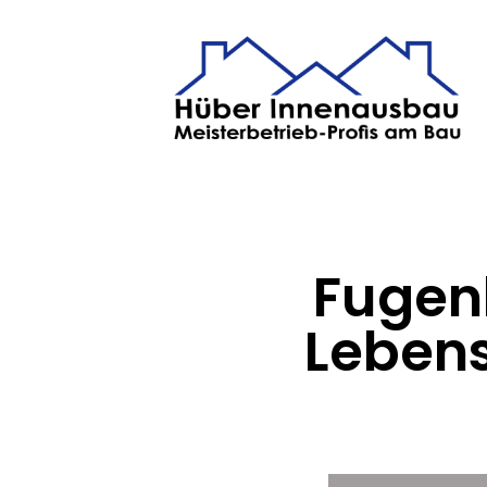
Fugen
Lebens