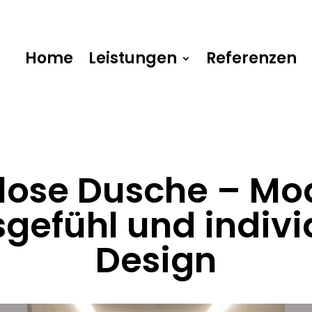
Home
Leistungen
Referenzen
lose Dusche – Mo
gefühl und indivi
Design