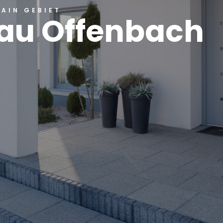
MAIN GEBIET
au Offenbach