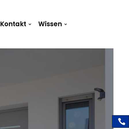
Kontakt
Wissen
