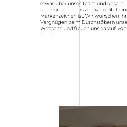
etwas über unser Team und unsere P
und erkennen, dass Individualität ein
Markenzeichen ist. Wir wünschen Ihn
Vergnügen beim Durchstöbern unse
Webseite und freuen uns darauf, von
hören.