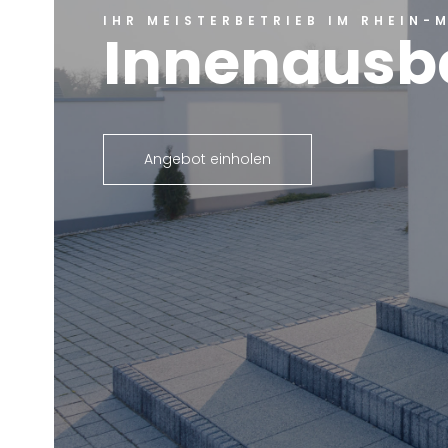
IHR MEISTERBETRIEB IM RHEIN-
Innenausb
Angebot einholen