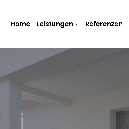
Home
Leistungen
Referenzen