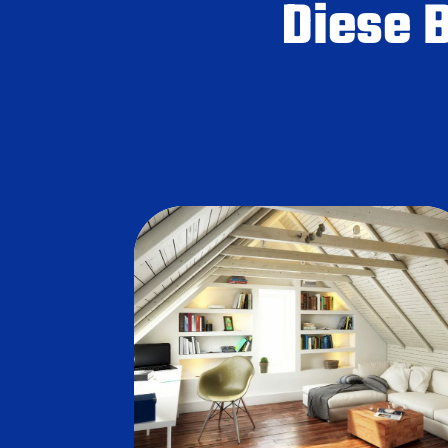
Diese 