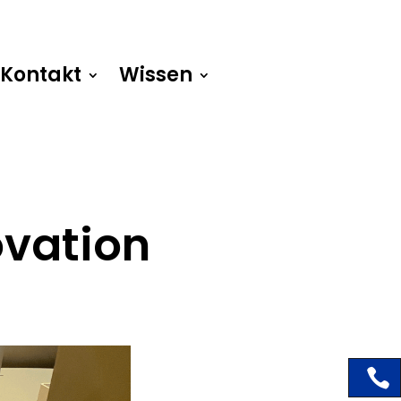
Kontakt
Wissen
ovation
