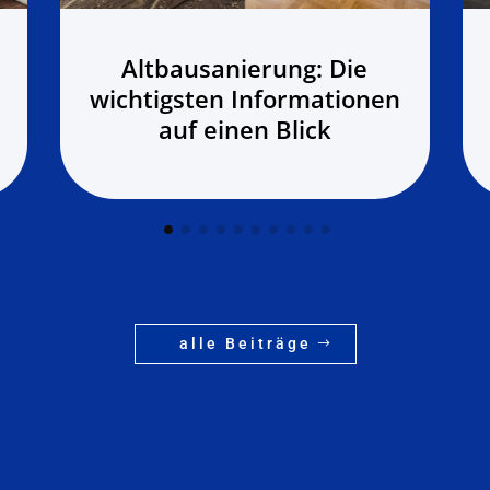
Altbausanierung: Die
wichtigsten Informationen
auf einen Blick
alle Beiträge