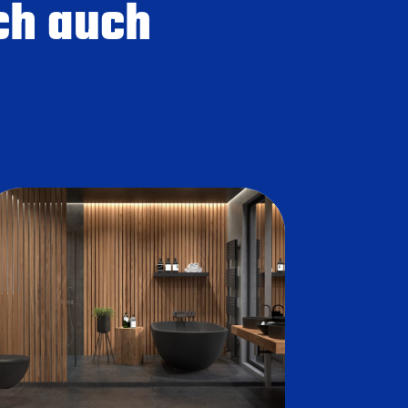
ch auch