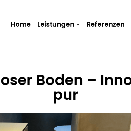
Home
Leistungen
Referenzen
oser Boden – Inn
pur