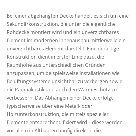
Bei einer abgehängten Decke handelt es sich um eine
Sekundärkonstruktion, die unter die eigentliche
Rohdecke montiert wird und ein unverzichtbares
Element im modernen Innenausbau mittlerweile ein
unverzichtbares Element darstellt. Eine derartige
Konstruktion dient in erster Linie dazu, die
Raumhöhe aus unterschiedlichen Gründen
anzupassen, um beispielsweise Installationen wie
Belüftungssysteme unsichtbar zu verbergen sowie
die Raumakustik und auch den Wärmeschutz zu
verbessern. Das Abhängen einer Decke erfolgt
typischerweise über eine Metall- oder
Holzunterkonstruktion, die mittels spezieller
Elemente entsprechend fixiert wird – diese werden
vor allem in Altbauten häufig direkt in die