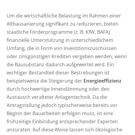
Um die wirtschaftliche Belastung im Rahmen einer
Altbausanierung signifikant zu reduzieren, bieten
staatliche Förderprogramme (z. B. KfW, BAFA)
finanzielle Unterstützung in unterschiedlichem
Umfang, die in Form von Investitionszuschüssen
oder zinsgünstigen Krediten vergeben werden, wenn
die Bausubstanz dadurch aufgewertet wird. Ein
wichtiger Bestandteil dieser Bestrebungen ist
beispielsweise die Steigerung der
Energieeffizienz
durch hochwertige Innendämmung oder den
Austausch veralteter Anlagentechnik. Da die
Antragstellung jedoch typischerweise bereits vor
Beginn der Bauarbeiten erfolgen muss, ist eine
frühzeitige Einbindung entsprechender Experten
anzuraten. Auf diese Weise lassen sich ökologische