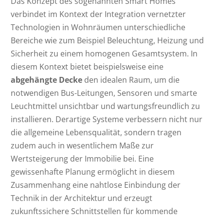
Das Konzept des sogenannten Smart Homes
verbindet im Kontext der Integration vernetzter
Technologien in Wohnräumen unterschiedliche
Bereiche wie zum Beispiel Beleuchtung, Heizung und
Sicherheit zu einem homogenen Gesamtsystem. In
diesem Kontext bietet beispielsweise eine
abgehängte Decke
den idealen Raum, um die
notwendigen Bus-Leitungen, Sensoren und smarte
Leuchtmittel unsichtbar und wartungsfreundlich zu
installieren. Derartige Systeme verbessern nicht nur
die allgemeine Lebensqualität, sondern tragen
zudem auch in wesentlichem Maße zur
Wertsteigerung der Immobilie bei. Eine
gewissenhafte Planung ermöglicht in diesem
Zusammenhang eine nahtlose Einbindung der
Technik in der Architektur und erzeugt
zukunftssichere Schnittstellen für kommende