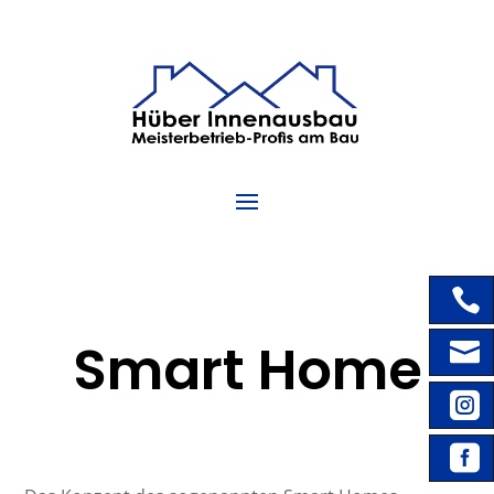

Smart Home



