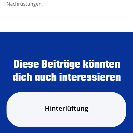
Nachrüstungen.
Diese Beiträge könnten
dich auch interessieren
Hinterlüftung