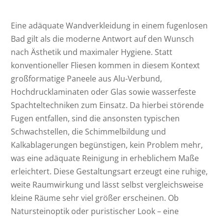
Eine adäquate Wandverkleidung in einem fugenlosen
Bad gilt als die moderne Antwort auf den Wunsch
nach Ästhetik und maximaler Hygiene. Statt
konventioneller Fliesen kommen in diesem Kontext
großformatige Paneele aus Alu-Verbund,
Hochdrucklaminaten oder Glas sowie wasserfeste
Spachteltechniken zum Einsatz. Da hierbei störende
Fugen entfallen, sind die ansonsten typischen
Schwachstellen, die Schimmelbildung und
Kalkablagerungen begünstigen, kein Problem mehr,
was eine adäquate Reinigung in erheblichem Maße
erleichtert. Diese Gestaltungsart erzeugt eine ruhige,
weite Raumwirkung und lässt selbst vergleichsweise
kleine Räume sehr viel größer erscheinen. Ob
Natursteinoptik oder puristischer Look – eine